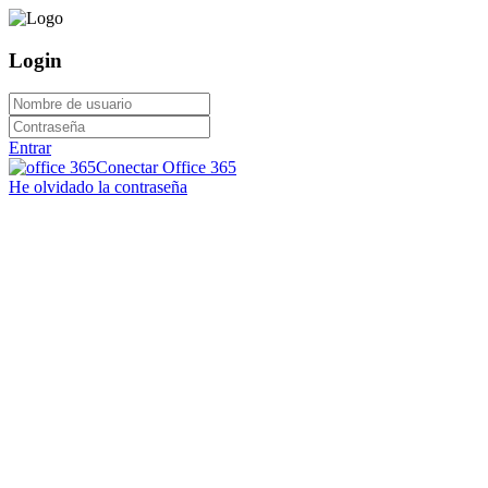
Login
Entrar
Conectar Office 365
He olvidado la contraseña